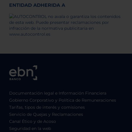
ENTIDAD ADHERIDA A
Documentación legal e Información Financiera
Gobierno Corporativo y Política de Remuneraciones
Tarifas, tipos de interés y comisiones
Servicio de Quejas y Reclamaciones
Canal Ético y de Acoso
Seguridad en la web