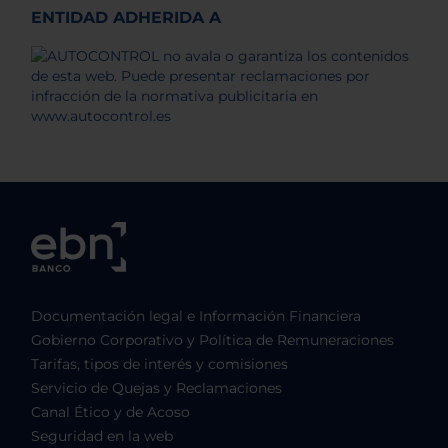
ENTIDAD ADHERIDA A
Documentación legal e Información Financiera
Gobierno Corporativo y Política de Remuneraciones
Tarifas, tipos de interés y comisiones
Servicio de Quejas y Reclamaciones
Canal Ético y de Acoso
Seguridad en la web