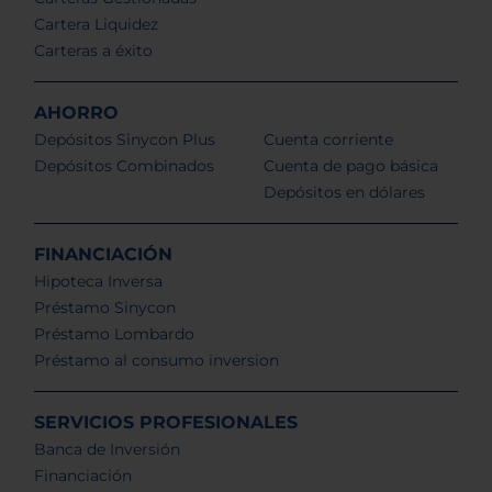
Cartera Liquidez
Carteras a éxito
AHORRO
Depósitos Sinycon Plus
Cuenta corriente
Depósitos Combinados
Cuenta de pago básica
Depósitos en dólares
FINANCIACIÓN
Hipoteca Inversa
Préstamo Sinycon
Préstamo Lombardo
Préstamo al consumo inversion
SERVICIOS PROFESIONALES
Banca de Inversión
Financiación