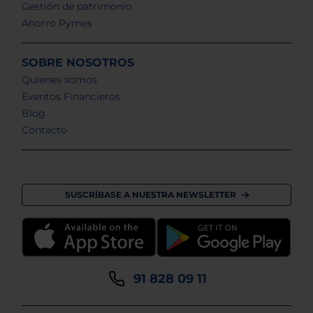
Gestión de patrimonio
Ahorro Pymes
SOBRE NOSOTROS
Quienes somos
Eventos Financieros
Blog
Contacto
SUSCRÍBASE A NUESTRA NEWSLETTER
91 828 09 11