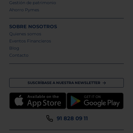
Gestión de patrimonio
Ahorro Pymes
SOBRE NOSOTROS
Quienes somos
Eventos Financieros
Blog
Contacto
SUSCRÍBASE A NUESTRA NEWSLETTER
91 828 09 11