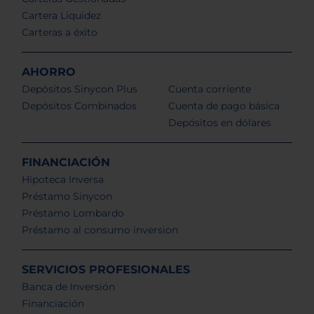
Cartera Liquidez
Carteras a éxito
AHORRO
Depósitos Sinycon Plus
Cuenta corriente
Depósitos Combinados
Cuenta de pago básica
Depósitos en dólares
FINANCIACIÓN
Hipoteca Inversa
Préstamo Sinycon
Préstamo Lombardo
Préstamo al consumo inversion
SERVICIOS PROFESIONALES
Banca de Inversión
Financiación