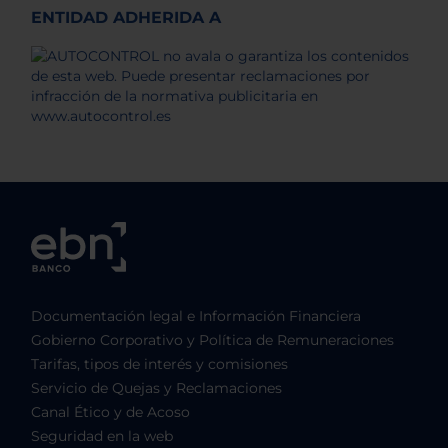
ENTIDAD ADHERIDA A
Documentación legal e Información Financiera
Gobierno Corporativo y Política de Remuneraciones
Tarifas, tipos de interés y comisiones
Servicio de Quejas y Reclamaciones
Canal Ético y de Acoso
Seguridad en la web