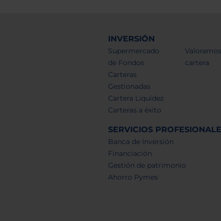
INVERSIÓN
Supermercado
Valoramos
de Fondos
cartera
Carteras
Gestionadas
Cartera Liquidez
Carteras a éxito
SERVICIOS PROFESIONAL
Banca de Inversión
Financiación
Gestión de patrimonio
Ahorro Pymes