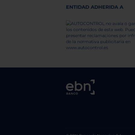
ENTIDAD ADHERIDA A