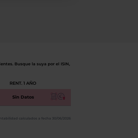
entes. Busque la suya por el ISIN,
RENT. 1 AÑO
Sin Datos
ntabilidad calculados a fecha 30/06/2026