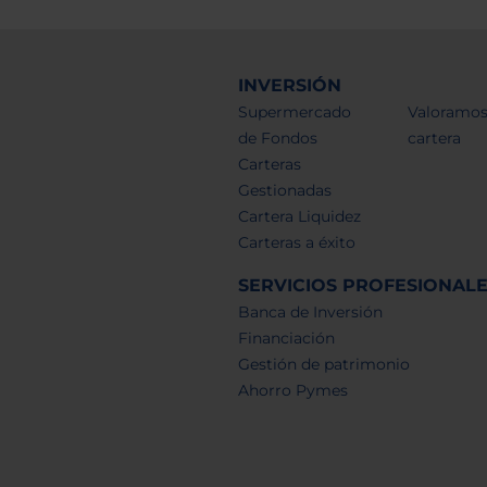
INVERSIÓN
Supermercado
Valoramos
de Fondos
cartera
Carteras
Gestionadas
Cartera Liquidez
Carteras a éxito
SERVICIOS PROFESIONAL
Banca de Inversión
Financiación
Gestión de patrimonio
Ahorro Pymes