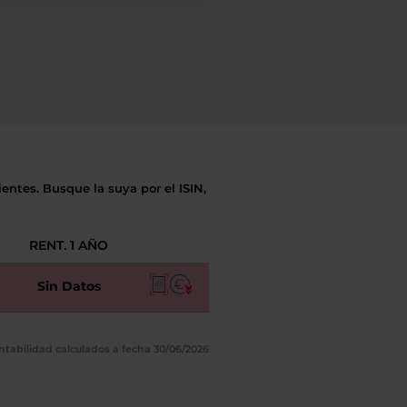
entes. Busque la suya por el ISIN,
RENT. 1 AÑO
Sin Datos
ntabilidad calculados a fecha 30/06/2026