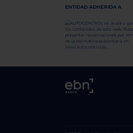
ENTIDAD ADHERIDA A