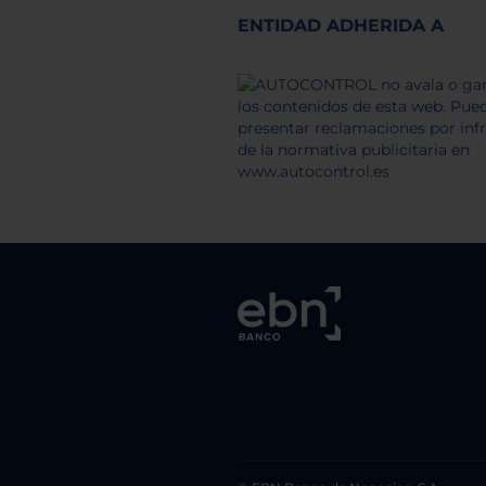
ENTIDAD ADHERIDA A