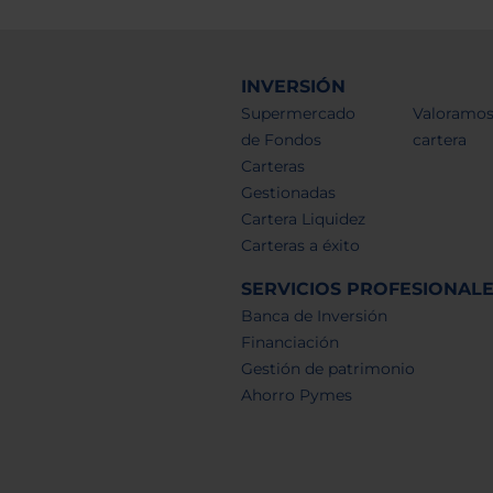
INVERSIÓN
Supermercado
Valoramos
de Fondos
cartera
Carteras
Gestionadas
Cartera Liquidez
Carteras a éxito
SERVICIOS PROFESIONAL
Banca de Inversión
Financiación
Gestión de patrimonio
Ahorro Pymes