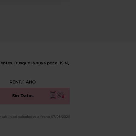
entes. Busque la suya por el ISIN,
RENT. 1 AÑO
Sin Datos
ntabilidad calculados a fecha 07/08/2026