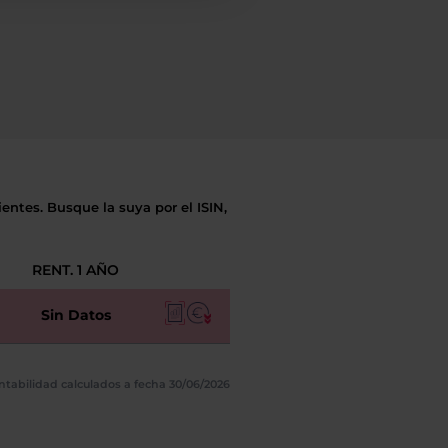
entes. Busque la suya por el ISIN,
RENT. 1 AÑO
Sin Datos
ntabilidad calculados a fecha 30/06/2026