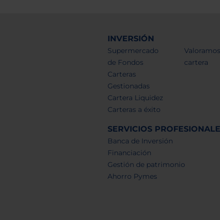
INVERSIÓN
Supermercado
Valoramos
de Fondos
cartera
Carteras
Gestionadas
Cartera Liquidez
Carteras a éxito
SERVICIOS PROFESIONAL
Banca de Inversión
Financiación
Gestión de patrimonio
Ahorro Pymes