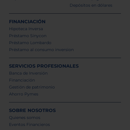
Depósitos en dólares
FINANCIACIÓN
Hipoteca Inversa
Préstamo Sinycon
Préstamo Lombardo
Préstamo al consumo inversion
SERVICIOS PROFESIONALES
Banca de Inversión
Financiación
Gestión de patrimonio
Ahorro Pymes
SOBRE NOSOTROS
Quienes somos
Eventos Financieros