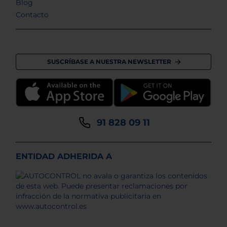
Blog
Contacto
SUSCRÍBASE A NUESTRA NEWSLETTER
91 828 09 11
ENTIDAD ADHERIDA A