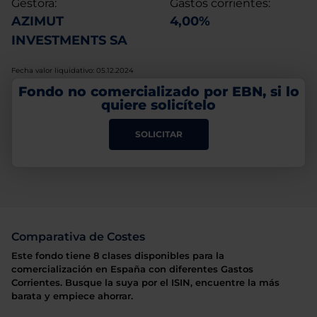
Gestora:
Gastos corrientes:
AZIMUT
4,00%
INVESTMENTS SA
Fecha valor liquidativo: 05.12.2024
Fondo no comercializado por EBN, si lo
quiere solicítelo
SOLICITAR
Comparativa de Costes
Este fondo tiene 8 clases disponibles para la
comercialización en España con diferentes Gastos
Corrientes. Busque la suya por el ISIN, encuentre la más
barata y empiece ahorrar.