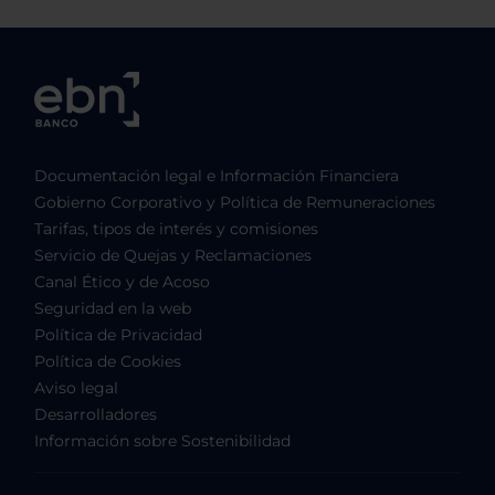
Documentación legal e Información Financiera
Gobierno Corporativo y Política de Remuneraciones
Tarifas, tipos de interés y comisiones
Servicio de Quejas y Reclamaciones
Canal Ético y de Acoso
Seguridad en la web
Política de Privacidad
Política de Cookies
Aviso legal
Desarrolladores
Información sobre Sostenibilidad