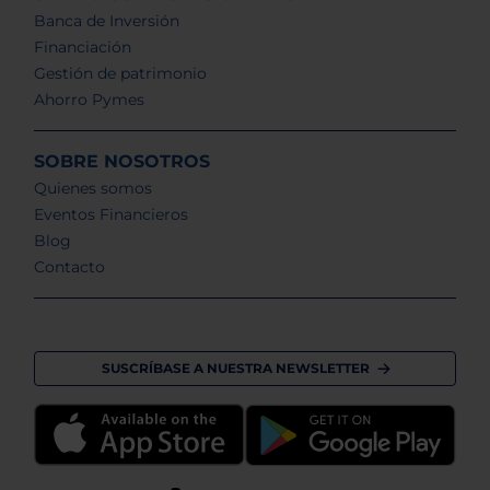
Banca de Inversión
Financiación
Gestión de patrimonio
Ahorro Pymes
SOBRE NOSOTROS
Quienes somos
Eventos Financieros
Blog
Contacto
SUSCRÍBASE A NUESTRA NEWSLETTER