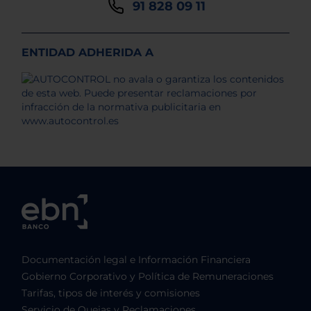
91 828 09 11
ENTIDAD ADHERIDA A
Documentación legal e Información Financiera
Gobierno Corporativo y Política de Remuneraciones
Tarifas, tipos de interés y comisiones
Servicio de Quejas y Reclamaciones