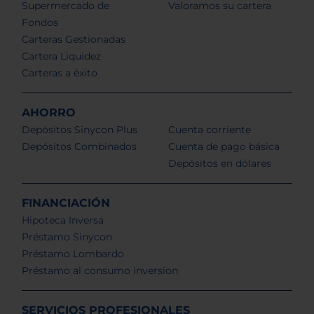
Supermercado de
Valoramos su cartera
Fondos
Carteras Gestionadas
Cartera Liquidez
Carteras a éxito
AHORRO
Depósitos Sinycon Plus
Cuenta corriente
Depósitos Combinados
Cuenta de pago básica
Depósitos en dólares
FINANCIACIÓN
Hipoteca Inversa
Préstamo Sinycon
Préstamo Lombardo
Préstamo al consumo inversion
SERVICIOS PROFESIONALES