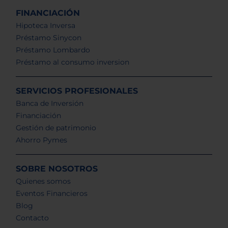
FINANCIACIÓN
Hipoteca Inversa
Préstamo Sinycon
Préstamo Lombardo
Préstamo al consumo inversion
SERVICIOS PROFESIONALES
Banca de Inversión
Financiación
Gestión de patrimonio
Ahorro Pymes
SOBRE NOSOTROS
Quienes somos
Eventos Financieros
Blog
Contacto