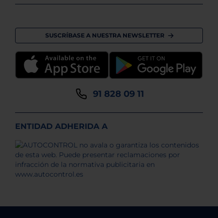
SUSCRÍBASE A NUESTRA NEWSLETTER
91 828 09 11
ENTIDAD ADHERIDA A