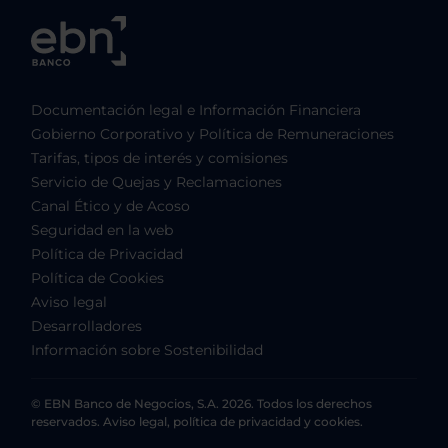
Documentación legal e Información Financiera
Gobierno Corporativo y Política de Remuneraciones
Tarifas, tipos de interés y comisiones
Servicio de Quejas y Reclamaciones
Canal Ético y de Acoso
Seguridad en la web
Política de Privacidad
Política de Cookies
Aviso legal
Desarrolladores
Información sobre Sostenibilidad
© EBN Banco de Negocios, S.A. 2026. Todos los derechos
reservados. Aviso legal, política de privacidad y cookies.