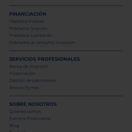
FINANCIACIÓN
Hipoteca Inversa
Préstamo Sinycon
Préstamo Lombardo
Préstamo al consumo inversion
SERVICIOS PROFESIONALES
Banca de Inversión
Financiación
Gestión de patrimonio
Ahorro Pymes
SOBRE NOSOTROS
Quienes somos
Eventos Financieros
Blog