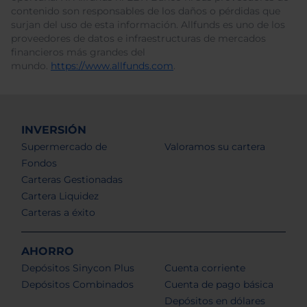
contenido son responsables de los daños o pérdidas que
surjan del uso de esta información. Allfunds es uno de los
proveedores de datos e infraestructuras de mercados
financieros más grandes del
mundo.
https://www.allfunds.com
.
INVERSIÓN
Supermercado de
Valoramos su cartera
Fondos
Carteras Gestionadas
Cartera Liquidez
Carteras a éxito
AHORRO
Depósitos Sinycon Plus
Cuenta corriente
Depósitos Combinados
Cuenta de pago básica
Depósitos en dólares