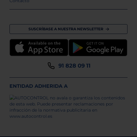
Contacto
SUSCRÍBASE A NUESTRA NEWSLETTER
91 828 09 11
ENTIDAD ADHERIDA A