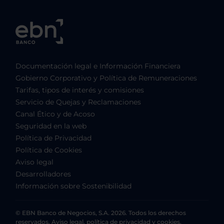
Documentación legal e Información Financiera
Gobierno Corporativo y Política de Remuneraciones
Tarifas, tipos de interés y comisiones
Servicio de Quejas y Reclamaciones
Canal Ético y de Acoso
Seguridad en la web
Política de Privacidad
Política de Cookies
Aviso legal
Desarrolladores
Información sobre Sostenibilidad
© EBN Banco de Negocios, S.A. 2026. Todos los derechos
reservados. Aviso legal, política de privacidad y cookies.