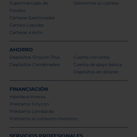
Supermercado de
Valoramos su cartera
Fondos
Carteras Gestionadas
Cartera Liquidez
Carteras a éxito
AHORRO
Depósitos Sinycon Plus
Cuenta corriente
Depósitos Combinados
Cuenta de pago básica
Depósitos en dólares
FINANCIACIÓN
Hipoteca Inversa
Préstamo Sinycon
Préstamo Lombardo
Préstamo al consumo inversion
SERVICIOS PROFESIONALES