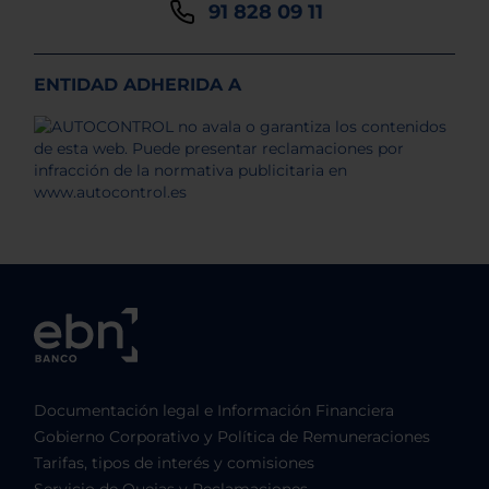
91 828 09 11
ENTIDAD ADHERIDA A
Documentación legal e Información Financiera
Gobierno Corporativo y Política de Remuneraciones
Tarifas, tipos de interés y comisiones