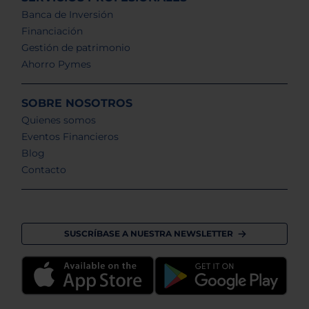
Banca de Inversión
Financiación
Gestión de patrimonio
Ahorro Pymes
SOBRE NOSOTROS
Quienes somos
Eventos Financieros
Blog
Contacto
SUSCRÍBASE A NUESTRA NEWSLETTER