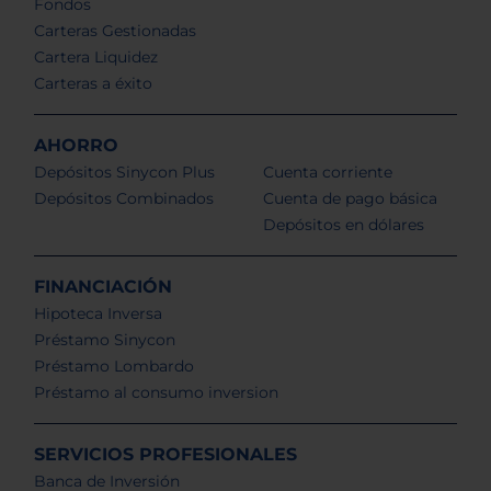
Fondos
Carteras Gestionadas
Cartera Liquidez
Carteras a éxito
AHORRO
Depósitos Sinycon Plus
Cuenta corriente
Depósitos Combinados
Cuenta de pago básica
Depósitos en dólares
FINANCIACIÓN
Hipoteca Inversa
Préstamo Sinycon
Préstamo Lombardo
Préstamo al consumo inversion
SERVICIOS PROFESIONALES
Banca de Inversión