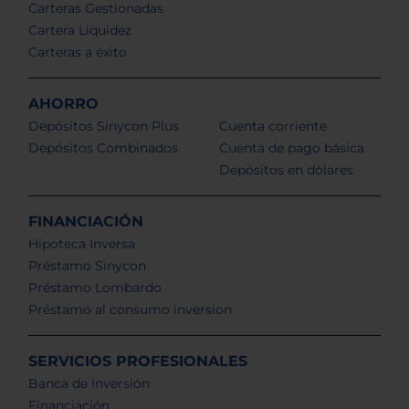
Carteras Gestionadas
Cartera Liquidez
Carteras a éxito
AHORRO
Depósitos Sinycon Plus
Cuenta corriente
Depósitos Combinados
Cuenta de pago básica
Depósitos en dólares
FINANCIACIÓN
Hipoteca Inversa
Préstamo Sinycon
Préstamo Lombardo
Préstamo al consumo inversion
SERVICIOS PROFESIONALES
Banca de Inversión
Financiación