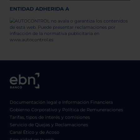
ENTIDAD ADHERIDA A
Documentación legal e Información Financiera
Gobierno Corporativo y Política de Remuneraciones
Tarifas, tipos de interés y comisiones
Servicio de Quejas y Reclamaciones
Canal Ético y de Acoso
Seguridad en la web