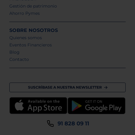
Gestión de patrimonio
Ahorro Pymes
SOBRE NOSOTROS
Quienes somos
Eventos Financieros
Blog
Contacto
SUSCRÍBASE A NUESTRA NEWSLETTER
91 828 09 11