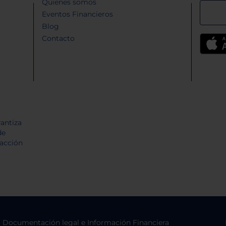
Quienes somos
Eventos Financieros
Blog
Contacto
Documentación legal e Información Financiera