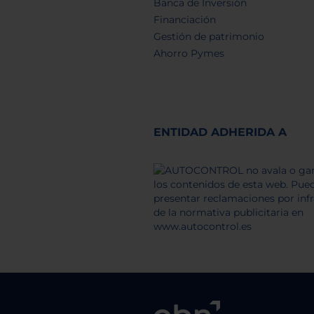
Banca de Inversión
Financiación
Gestión de patrimonio
Ahorro Pymes
ENTIDAD ADHERIDA A