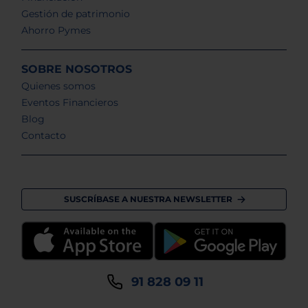
Gestión de patrimonio
Ahorro Pymes
SOBRE NOSOTROS
Quienes somos
Eventos Financieros
Blog
Contacto
SUSCRÍBASE A NUESTRA NEWSLETTER
91 828 09 11