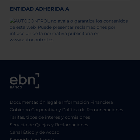
ENTIDAD ADHERIDA A
Documentación legal e Información Financiera
Gobierno Corporativo y Política de Remuneraciones
Tarifas, tipos de interés y comisiones
Servicio de Quejas y Reclamaciones
Canal Ético y de Acoso
Seguridad en la web