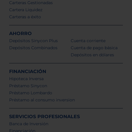
Carteras Gestionadas
Cartera Liquidez
Carteras a éxito
AHORRO
Depósitos Sinycon Plus
Cuenta corriente
Depósitos Combinados
Cuenta de pago básica
Depósitos en dólares
FINANCIACIÓN
Hipoteca Inversa
Préstamo Sinycon
Préstamo Lombardo
Préstamo al consumo inversion
SERVICIOS PROFESIONALES
Banca de Inversión
Financiación