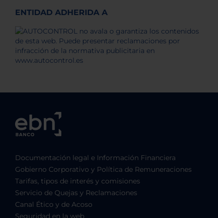
ENTIDAD ADHERIDA A
Documentación legal e Información Financiera
Gobierno Corporativo y Política de Remuneraciones
Tarifas, tipos de interés y comisiones
Servicio de Quejas y Reclamaciones
Canal Ético y de Acoso
Seguridad en la web