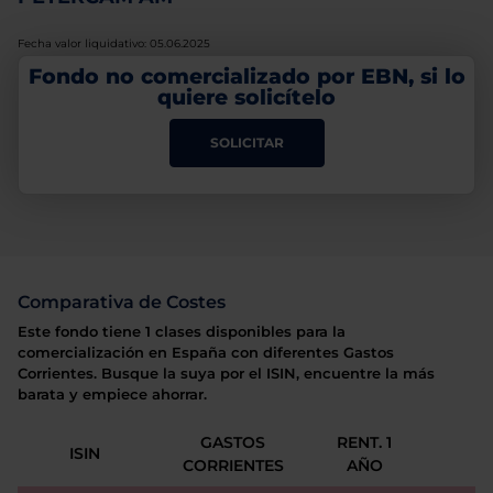
Fecha valor liquidativo: 05.06.2025
Fondo no comercializado por EBN, si lo
quiere solicítelo
SOLICITAR
Comparativa de Costes
Este fondo tiene 1 clases disponibles para la
comercialización en España con diferentes Gastos
Corrientes. Busque la suya por el ISIN, encuentre la más
barata y empiece ahorrar.
GASTOS
RENT. 1
ISIN
CORRIENTES
AÑO