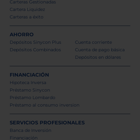
Carteras Gestionadas
Cartera Liquidez
Carteras a éxito
AHORRO
Depósitos Sinycon Plus
Cuenta corriente
Depósitos Combinados
Cuenta de pago básica
Depósitos en dólares
FINANCIACIÓN
Hipoteca Inversa
Préstamo Sinycon
Préstamo Lombardo
Préstamo al consumo inversion
SERVICIOS PROFESIONALES
Banca de Inversión
Financiación