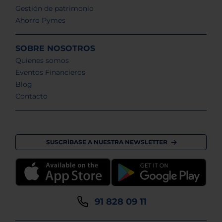
Gestión de patrimonio
Ahorro Pymes
SOBRE NOSOTROS
Quienes somos
Eventos Financieros
Blog
Contacto
SUSCRÍBASE A NUESTRA NEWSLETTER
91 828 09 11