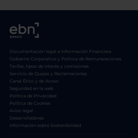
Documentación legal e Información Financiera
Gobierno Corporativo y Política de Remuneraciones
Tarifas, tipos de interés y comisiones
Servicio de Quejas y Reclamaciones
Canal Ético y de Acoso
Seguridad en la web
Política de Privacidad
Política de Cookies
Aviso legal
Desarrolladores
Información sobre Sostenibilidad