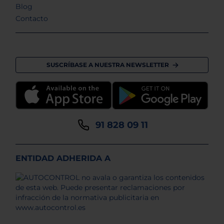
Blog
Contacto
SUSCRÍBASE A NUESTRA NEWSLETTER
91 828 09 11
ENTIDAD ADHERIDA A