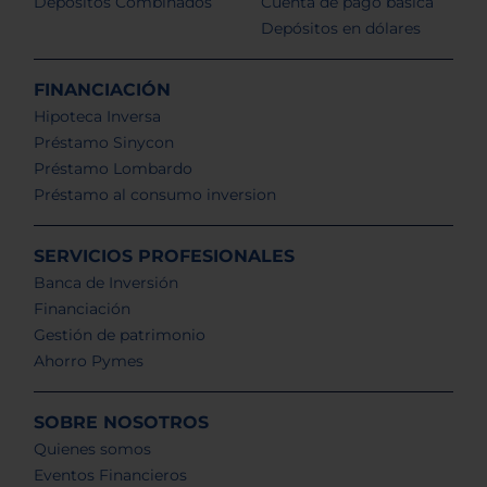
Depósitos Combinados
Cuenta de pago básica
Depósitos en dólares
FINANCIACIÓN
Hipoteca Inversa
Préstamo Sinycon
Préstamo Lombardo
Préstamo al consumo inversion
SERVICIOS PROFESIONALES
Banca de Inversión
Financiación
Gestión de patrimonio
Ahorro Pymes
SOBRE NOSOTROS
Quienes somos
Eventos Financieros