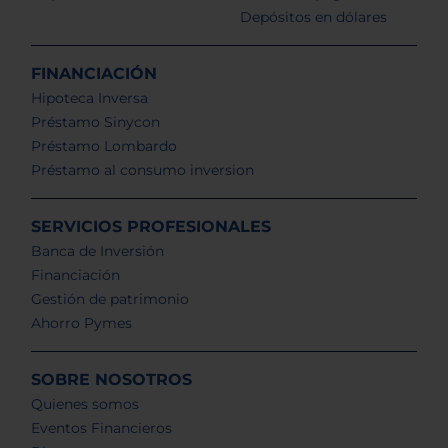
Depósitos en dólares
FINANCIACIÓN
Hipoteca Inversa
Préstamo Sinycon
Préstamo Lombardo
Préstamo al consumo inversion
SERVICIOS PROFESIONALES
Banca de Inversión
Financiación
Gestión de patrimonio
Ahorro Pymes
SOBRE NOSOTROS
Quienes somos
Eventos Financieros