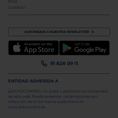
Blog
Contacto
SUSCRÍBASE A NUESTRA NEWSLETTER
91 828 09 11
ENTIDAD ADHERIDA A