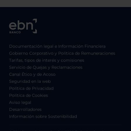
Documentación legal e Información Financiera
Gobierno Corporativo y Política de Remuneraciones
Tarifas, tipos de interés y comisiones
Servicio de Quejas y Reclamaciones
Canal Ético y de Acoso
Seguridad en la web
Política de Privacidad
Política de Cookies
Aviso legal
Desarrolladores
Información sobre Sostenibilidad