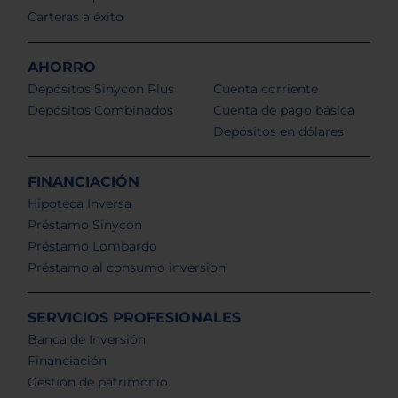
Carteras a éxito
AHORRO
Depósitos Sinycon Plus
Cuenta corriente
Depósitos Combinados
Cuenta de pago básica
Depósitos en dólares
FINANCIACIÓN
Hipoteca Inversa
Préstamo Sinycon
Préstamo Lombardo
Préstamo al consumo inversion
SERVICIOS PROFESIONALES
Banca de Inversión
Financiación
Gestión de patrimonio