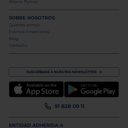
Ahorro Pymes
SOBRE NOSOTROS
Quienes somos
Eventos Financieros
Blog
Contacto
SUSCRÍBASE A NUESTRA NEWSLETTER
91 828 09 11
ENTIDAD ADHERIDA A