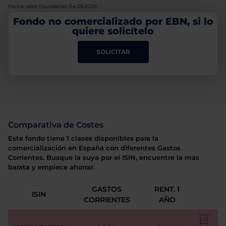
Fecha valor liquidativo: 04.08.2026
Fondo no comercializado por EBN, si lo
quiere solicítelo
SOLICITAR
Comparativa de Costes
Este fondo tiene 1 clases disponibles para la
comercialización en España con diferentes Gastos
Corrientes. Busque la suya por el ISIN, encuentre la más
barata y empiece ahorrar.
GASTOS
RENT. 1
ISIN
CORRIENTES
AÑO