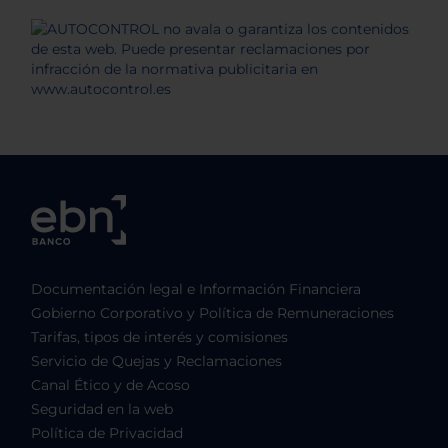
Documentación legal e Información Financiera
Gobierno Corporativo y Política de Remuneraciones
Tarifas, tipos de interés y comisiones
Servicio de Quejas y Reclamaciones
Canal Ético y de Acoso
Seguridad en la web
Política de Privacidad