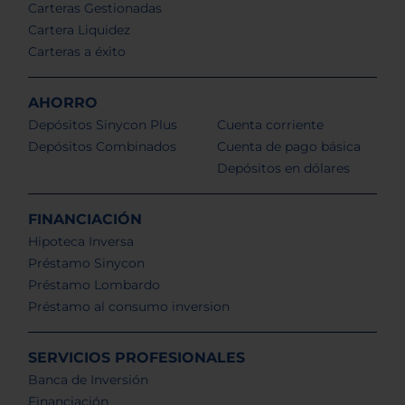
Carteras Gestionadas
Cartera Liquidez
Carteras a éxito
AHORRO
Depósitos Sinycon Plus
Cuenta corriente
Depósitos Combinados
Cuenta de pago básica
Depósitos en dólares
FINANCIACIÓN
Hipoteca Inversa
Préstamo Sinycon
Préstamo Lombardo
Préstamo al consumo inversion
SERVICIOS PROFESIONALES
Banca de Inversión
Financiación