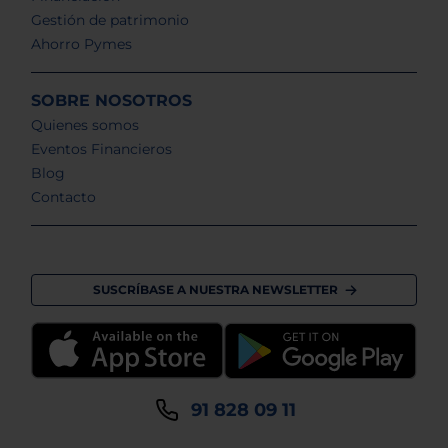
Gestión de patrimonio
Ahorro Pymes
SOBRE NOSOTROS
Quienes somos
Eventos Financieros
Blog
Contacto
SUSCRÍBASE A NUESTRA NEWSLETTER
91 828 09 11