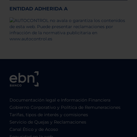
ENTIDAD ADHERIDA A
Documentación legal e Información Financiera
Gobierno Corporativo y Política de Remuneraciones
Tarifas, tipos de interés y comisiones
Servicio de Quejas y Reclamaciones
Canal Ético y de Acoso
Seguridad en la web