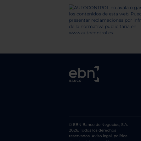
© EBN Banco de Negocios, S.A.
2026. Todos los derechos
reservados. Aviso legal, política