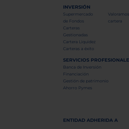
INVERSIÓN
Supermercado
Valoramos
de Fondos
cartera
Carteras
Gestionadas
Cartera Liquidez
Carteras a éxito
SERVICIOS PROFESIONAL
Banca de Inversión
Financiación
Gestión de patrimonio
Ahorro Pymes
ENTIDAD ADHERIDA A