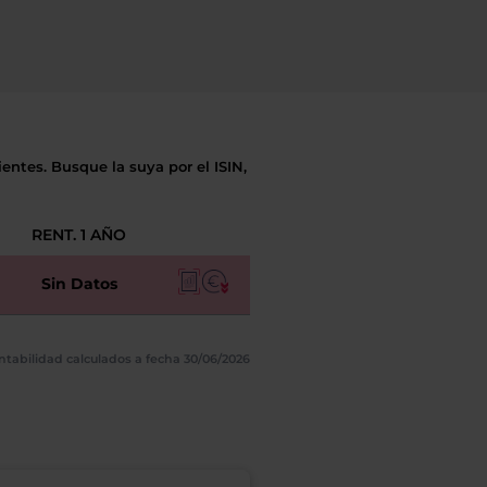
entes. Busque la suya por el ISIN,
RENT. 1 AÑO
Sin Datos
ntabilidad calculados a fecha 30/06/2026