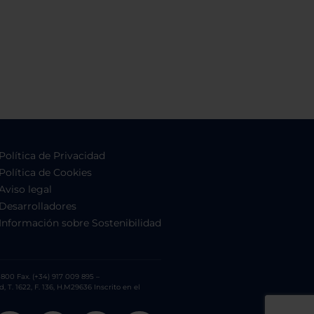
Política de Privacidad
Política de Cookies
Aviso legal
Desarrolladores
Información sobre Sostenibilidad
800 Fax. (+34) 917 009 895 –
. 1622, F. 136, H.M29636 Inscrito en el