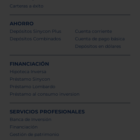
Carteras a éxito
AHORRO
Depósitos Sinycon Plus
Cuenta corriente
Depósitos Combinados
Cuenta de pago básica
Depósitos en dólares
FINANCIACIÓN
Hipoteca Inversa
Préstamo Sinycon
Préstamo Lombardo
Préstamo al consumo inversion
SERVICIOS PROFESIONALES
Banca de Inversión
Financiación
Gestión de patrimonio