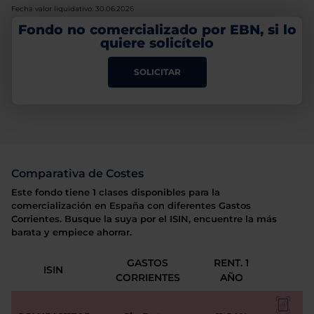
Fecha valor liquidativo: 30.06.2026
Fondo no comercializado por EBN, si lo
quiere solicítelo
SOLICITAR
Comparativa de Costes
Este fondo tiene 1 clases disponibles para la
comercialización en España con diferentes Gastos
Corrientes. Busque la suya por el ISIN, encuentre la más
barata y empiece ahorrar.
GASTOS
RENT. 1
ISIN
CORRIENTES
AÑO