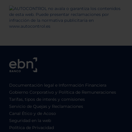
Documentación legal e Información Financiera
Gobierno Corporativo y Política de Remuneraciones
Tarifas, tipos de interés y comisiones
Servicio de Quejas y Reclamaciones
Canal Ético y de Acoso
Seguridad en la web
Política de Privacidad