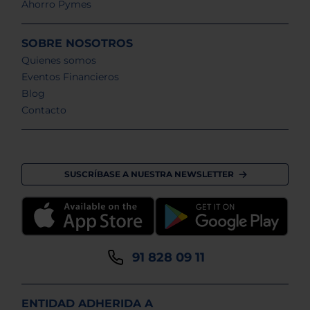
Ahorro Pymes
SOBRE NOSOTROS
Quienes somos
Eventos Financieros
Blog
Contacto
SUSCRÍBASE A NUESTRA NEWSLETTER
91 828 09 11
ENTIDAD ADHERIDA A