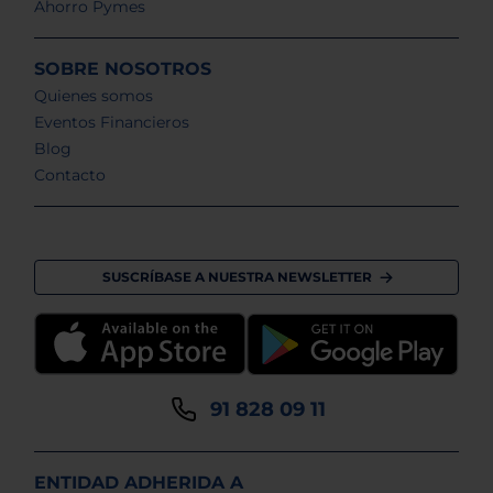
Ahorro Pymes
SOBRE NOSOTROS
Quienes somos
Eventos Financieros
Blog
Contacto
SUSCRÍBASE A NUESTRA NEWSLETTER
91 828 09 11
ENTIDAD ADHERIDA A