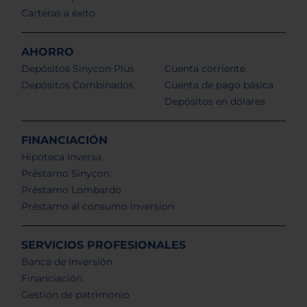
Carteras a éxito
AHORRO
Depósitos Sinycon Plus
Cuenta corriente
Depósitos Combinados
Cuenta de pago básica
Depósitos en dólares
FINANCIACIÓN
Hipoteca Inversa
Préstamo Sinycon
Préstamo Lombardo
Préstamo al consumo inversion
SERVICIOS PROFESIONALES
Banca de Inversión
Financiación
Gestión de patrimonio