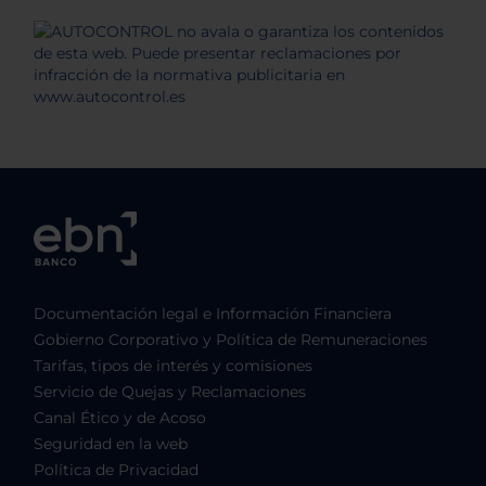
Documentación legal e Información Financiera
Gobierno Corporativo y Política de Remuneraciones
Tarifas, tipos de interés y comisiones
Servicio de Quejas y Reclamaciones
Canal Ético y de Acoso
Seguridad en la web
Política de Privacidad