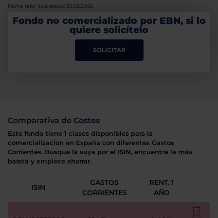
Fecha valor liquidativo: 30.06.2026
Fondo no comercializado por EBN, si lo
quiere solicítelo
SOLICITAR
Comparativa de Costes
Este fondo tiene 1 clases disponibles para la
comercialización en España con diferentes Gastos
Corrientes. Busque la suya por el ISIN, encuentre la más
barata y empiece ahorrar.
GASTOS
RENT. 1
ISIN
CORRIENTES
AÑO