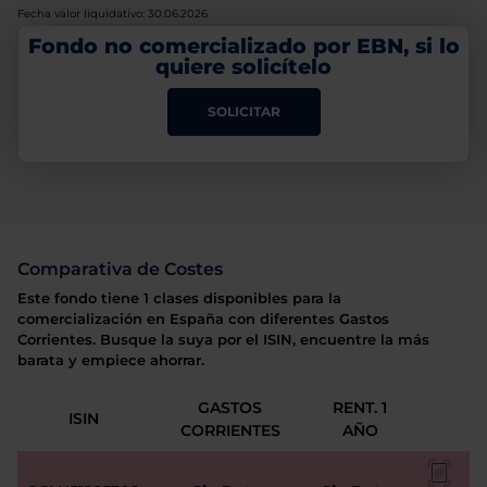
Fecha valor liquidativo: 30.06.2026
Fondo no comercializado por EBN, si lo
quiere solicítelo
SOLICITAR
Comparativa de Costes
Este fondo tiene 1 clases disponibles para la
comercialización en España con diferentes Gastos
Corrientes. Busque la suya por el ISIN, encuentre la más
barata y empiece ahorrar.
GASTOS
RENT. 1
ISIN
CORRIENTES
AÑO