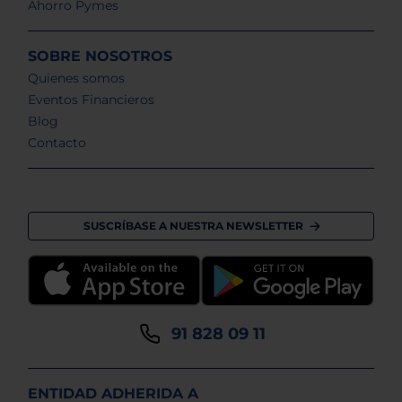
Ahorro Pymes
SOBRE NOSOTROS
Quienes somos
Eventos Financieros
Blog
Contacto
SUSCRÍBASE A NUESTRA NEWSLETTER
91 828 09 11
ENTIDAD ADHERIDA A