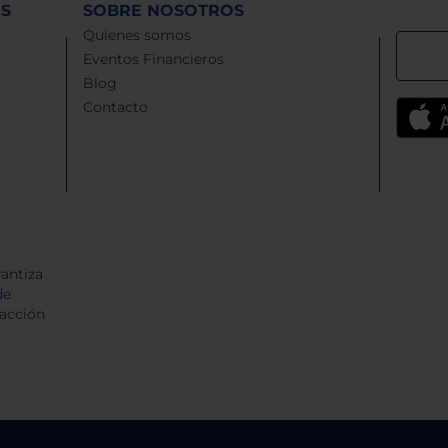
ES
SOBRE NOSOTROS
Quienes somos
Eventos Financieros
Blog
Contacto