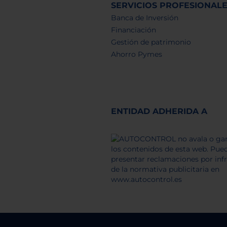
SERVICIOS PROFESIONAL
Banca de Inversión
Financiación
Gestión de patrimonio
Ahorro Pymes
ENTIDAD ADHERIDA A