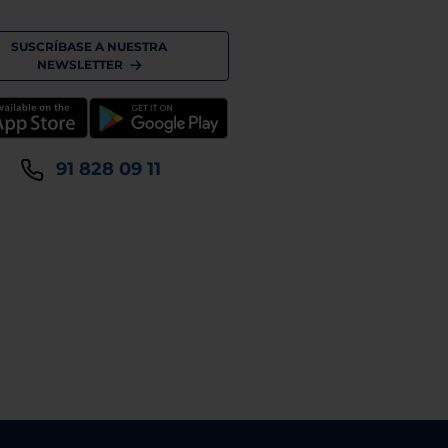
SUSCRÍBASE A NUESTRA
NEWSLETTER
91 828 09 11