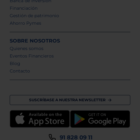
Banca de Inversión
Financiación
Gestión de patrimonio
Ahorro Pymes
SOBRE NOSOTROS
Quienes somos
Eventos Financieros
Blog
Contacto
SUSCRÍBASE A NUESTRA NEWSLETTER
91 828 09 11