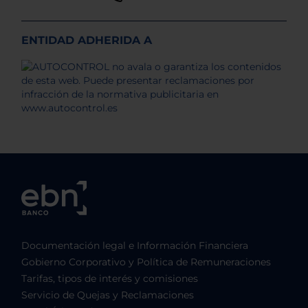
ENTIDAD ADHERIDA A
Documentación legal e Información Financiera
Gobierno Corporativo y Política de Remuneraciones
Tarifas, tipos de interés y comisiones
Servicio de Quejas y Reclamaciones