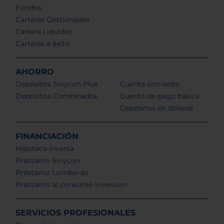
Fondos
Carteras Gestionadas
Cartera Liquidez
Carteras a éxito
AHORRO
Depósitos Sinycon Plus
Cuenta corriente
Depósitos Combinados
Cuenta de pago básica
Depósitos en dólares
FINANCIACIÓN
Hipoteca Inversa
Préstamo Sinycon
Préstamo Lombardo
Préstamo al consumo inversion
SERVICIOS PROFESIONALES