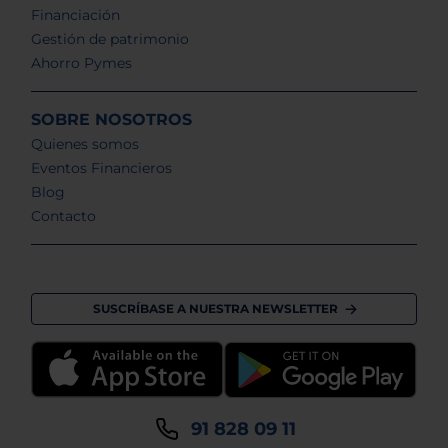
Financiación
Gestión de patrimonio
Ahorro Pymes
SOBRE NOSOTROS
Quienes somos
Eventos Financieros
Blog
Contacto
SUSCRÍBASE A NUESTRA NEWSLETTER
91 828 09 11