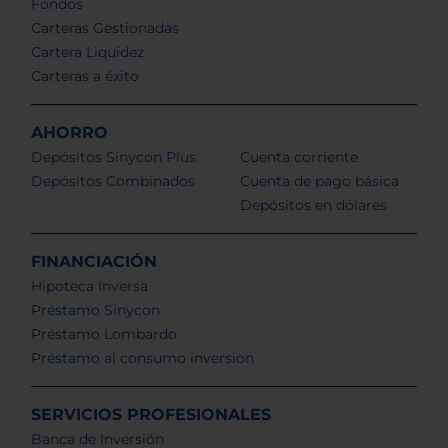
Fondos
Carteras Gestionadas
Cartera Liquidez
Carteras a éxito
AHORRO
Depósitos Sinycon Plus
Cuenta corriente
Depósitos Combinados
Cuenta de pago básica
Depósitos en dólares
FINANCIACIÓN
Hipoteca Inversa
Préstamo Sinycon
Préstamo Lombardo
Préstamo al consumo inversion
SERVICIOS PROFESIONALES
Banca de Inversión