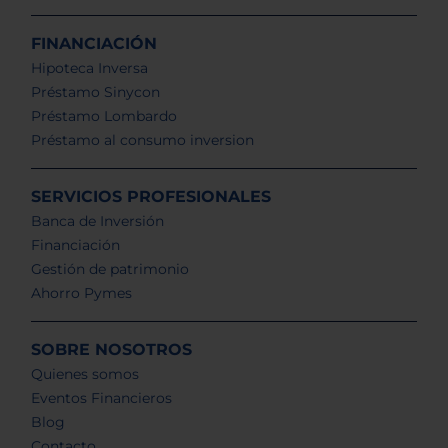
FINANCIACIÓN
Hipoteca Inversa
Préstamo Sinycon
Préstamo Lombardo
Préstamo al consumo inversion
SERVICIOS PROFESIONALES
Banca de Inversión
Financiación
Gestión de patrimonio
Ahorro Pymes
SOBRE NOSOTROS
Quienes somos
Eventos Financieros
Blog
Contacto