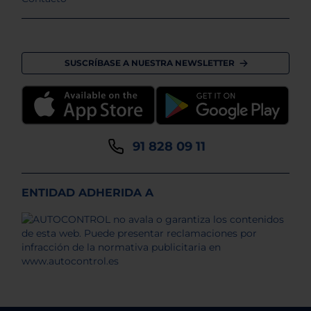
SUSCRÍBASE A NUESTRA NEWSLETTER
91 828 09 11
ENTIDAD ADHERIDA A