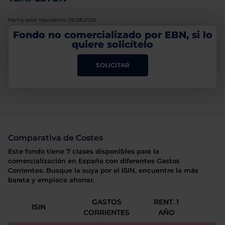
Fecha valor liquidativo: 05.08.2026
Fondo no comercializado por EBN, si lo
quiere solicítelo
SOLICITAR
Comparativa de Costes
Este fondo tiene 7 clases disponibles para la
comercialización en España con diferentes Gastos
Corrientes. Busque la suya por el ISIN, encuentre la más
barata y empiece ahorrar.
GASTOS
RENT. 1
ISIN
CORRIENTES
AÑO