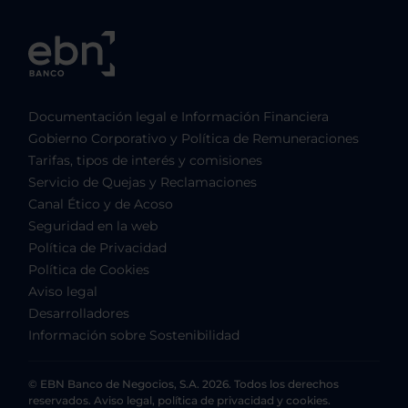
Documentación legal e Información Financiera
Gobierno Corporativo y Política de Remuneraciones
Tarifas, tipos de interés y comisiones
Servicio de Quejas y Reclamaciones
Canal Ético y de Acoso
Seguridad en la web
Política de Privacidad
Política de Cookies
Aviso legal
Desarrolladores
Información sobre Sostenibilidad
© EBN Banco de Negocios, S.A. 2026. Todos los derechos
reservados. Aviso legal, política de privacidad y cookies.