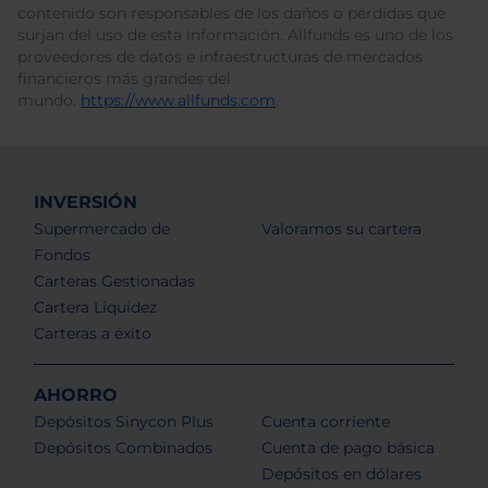
contenido son responsables de los daños o pérdidas que
surjan del uso de esta información. Allfunds es uno de los
proveedores de datos e infraestructuras de mercados
financieros más grandes del
mundo.
https://www.allfunds.com
.
INVERSIÓN
Supermercado de
Valoramos su cartera
Fondos
Carteras Gestionadas
Cartera Liquidez
Carteras a éxito
AHORRO
Depósitos Sinycon Plus
Cuenta corriente
Depósitos Combinados
Cuenta de pago básica
Depósitos en dólares