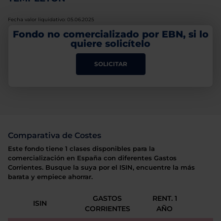
Fecha valor liquidativo: 05.06.2025
Fondo no comercializado por EBN, si lo
quiere solicítelo
SOLICITAR
Comparativa de Costes
Este fondo tiene 1 clases disponibles para la
comercialización en España con diferentes Gastos
Corrientes. Busque la suya por el ISIN, encuentre la más
barata y empiece ahorrar.
GASTOS
RENT. 1
ISIN
CORRIENTES
AÑO