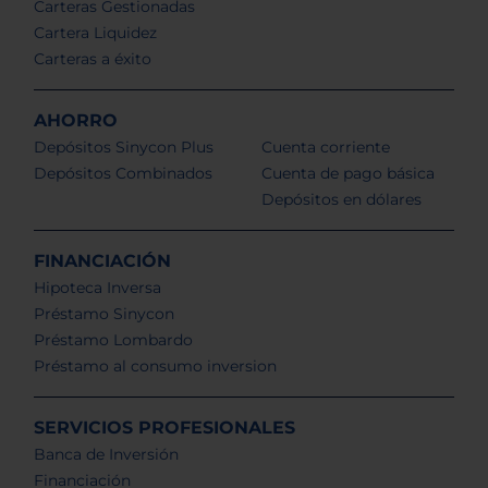
Carteras Gestionadas
Cartera Liquidez
Carteras a éxito
AHORRO
Depósitos Sinycon Plus
Cuenta corriente
Depósitos Combinados
Cuenta de pago básica
Depósitos en dólares
FINANCIACIÓN
Hipoteca Inversa
Préstamo Sinycon
Préstamo Lombardo
Préstamo al consumo inversion
SERVICIOS PROFESIONALES
Banca de Inversión
Financiación