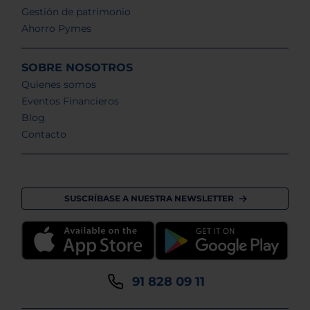
Gestión de patrimonio
Ahorro Pymes
SOBRE NOSOTROS
Quienes somos
Eventos Financieros
Blog
Contacto
SUSCRÍBASE A NUESTRA NEWSLETTER
91 828 09 11