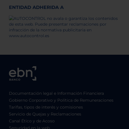
ENTIDAD ADHERIDA A
Documentación legal e Información Financiera
Gobierno Corporativo y Política de Remuneraciones
Tarifas, tipos de interés y comisiones
Servicio de Quejas y Reclamaciones
Canal Ético y de Acoso
Seguridad en la web