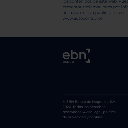
© EBN Banco de Negocios, S.A.
2026. Todos los derechos
reservados. Aviso legal, política
de privacidad y cookies.