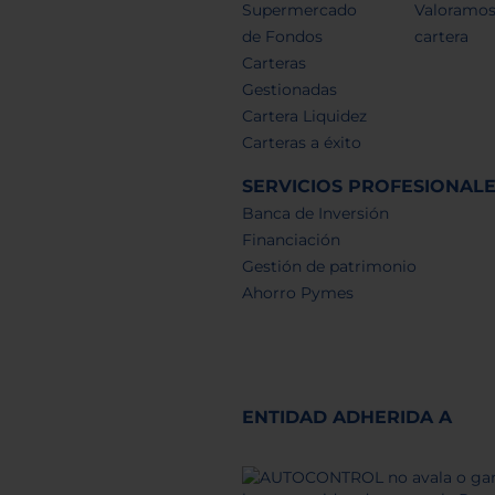
Supermercado
Valoramos
de Fondos
cartera
Carteras
Gestionadas
Cartera Liquidez
Carteras a éxito
SERVICIOS PROFESIONAL
Banca de Inversión
Financiación
Gestión de patrimonio
Ahorro Pymes
ENTIDAD ADHERIDA A