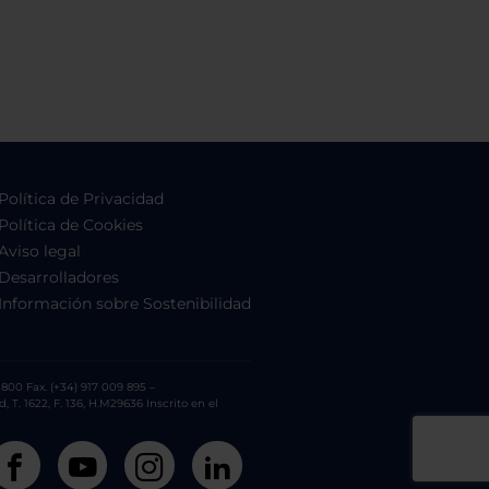
Política de Privacidad
Política de Cookies
Aviso legal
Desarrolladores
Información sobre Sostenibilidad
800 Fax. (+34) 917 009 895 –
. 1622, F. 136, H.M29636 Inscrito en el