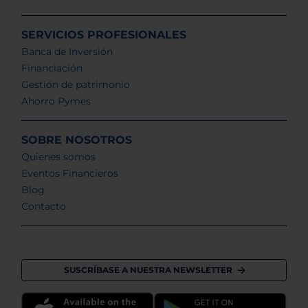
SERVICIOS PROFESIONALES
Banca de Inversión
Financiación
Gestión de patrimonio
Ahorro Pymes
SOBRE NOSOTROS
Quienes somos
Eventos Financieros
Blog
Contacto
SUSCRÍBASE A NUESTRA NEWSLETTER