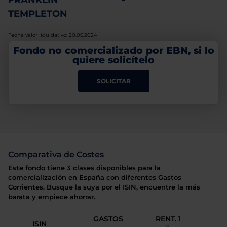
FRANKLIN
-
TEMPLETON
Fecha valor liquidativo: 20.06.2024
Fondo no comercializado por EBN, si lo
quiere solicítelo
SOLICITAR
Comparativa de Costes
Este fondo tiene 3 clases disponibles para la
comercialización en España con diferentes Gastos
Corrientes. Busque la suya por el ISIN, encuentre la más
barata y empiece ahorrar.
GASTOS
RENT. 1
ISIN