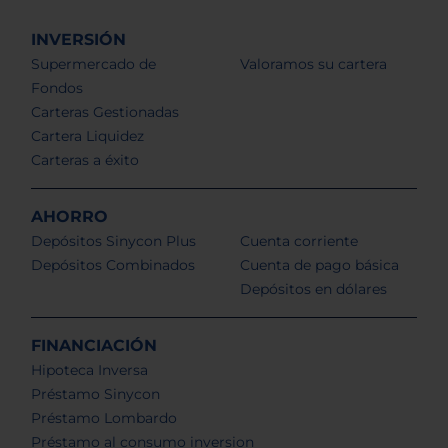
INVERSIÓN
Supermercado de
Valoramos su cartera
Fondos
Carteras Gestionadas
Cartera Liquidez
Carteras a éxito
AHORRO
Depósitos Sinycon Plus
Cuenta corriente
Depósitos Combinados
Cuenta de pago básica
Depósitos en dólares
FINANCIACIÓN
Hipoteca Inversa
Préstamo Sinycon
Préstamo Lombardo
Préstamo al consumo inversion