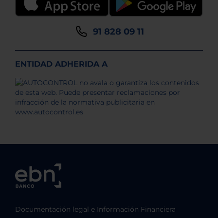
91 828 09 11
ENTIDAD ADHERIDA A
Documentación legal e Información Financiera