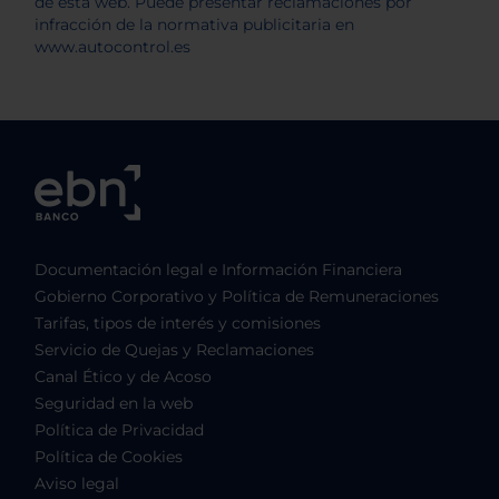
Documentación legal e Información Financiera
Gobierno Corporativo y Política de Remuneraciones
Tarifas, tipos de interés y comisiones
Servicio de Quejas y Reclamaciones
Canal Ético y de Acoso
Seguridad en la web
Política de Privacidad
Política de Cookies
Aviso legal