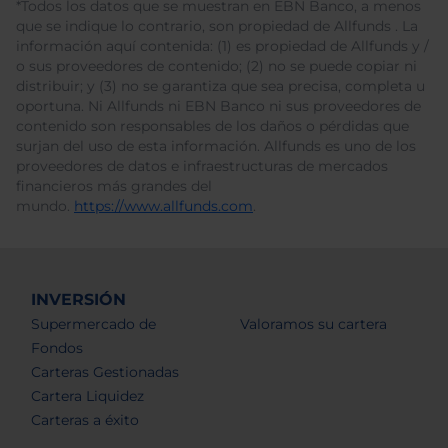
*Todos los datos que se muestran en EBN Banco, a menos
que se indique lo contrario, son propiedad de Allfunds . La
información aquí contenida: (1) es propiedad de Allfunds y /
o sus proveedores de contenido; (2) no se puede copiar ni
distribuir; y (3) no se garantiza que sea precisa, completa u
oportuna. Ni Allfunds ni EBN Banco ni sus proveedores de
contenido son responsables de los daños o pérdidas que
surjan del uso de esta información. Allfunds es uno de los
proveedores de datos e infraestructuras de mercados
financieros más grandes del
mundo.
https://www.allfunds.com
.
INVERSIÓN
Supermercado de
Valoramos su cartera
Fondos
Carteras Gestionadas
Cartera Liquidez
Carteras a éxito