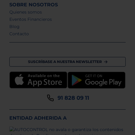
SOBRE NOSOTROS
Quienes somos
Eventos Financieros
Blog
Contacto
SUSCRÍBASE A NUESTRA NEWSLETTER
91 828 09 11
ENTIDAD ADHERIDA A