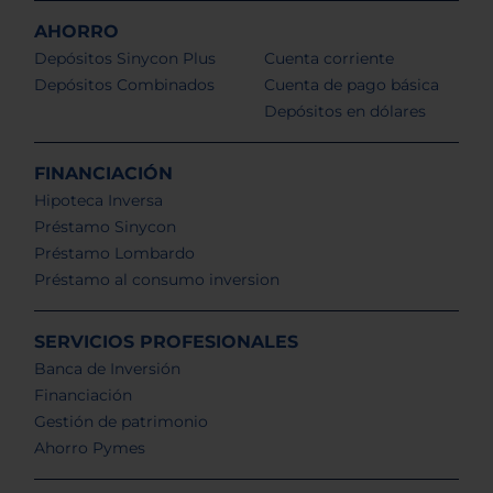
AHORRO
Depósitos Sinycon Plus
Cuenta corriente
Depósitos Combinados
Cuenta de pago básica
Depósitos en dólares
FINANCIACIÓN
Hipoteca Inversa
Préstamo Sinycon
Préstamo Lombardo
Préstamo al consumo inversion
SERVICIOS PROFESIONALES
Banca de Inversión
Financiación
Gestión de patrimonio
Ahorro Pymes