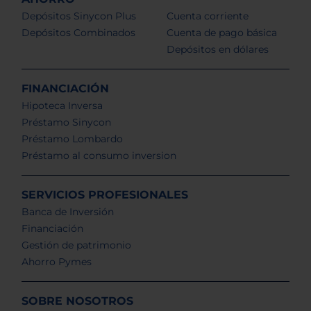
Depósitos Sinycon Plus
Cuenta corriente
Depósitos Combinados
Cuenta de pago básica
Depósitos en dólares
FINANCIACIÓN
Hipoteca Inversa
Préstamo Sinycon
Préstamo Lombardo
Préstamo al consumo inversion
SERVICIOS PROFESIONALES
Banca de Inversión
Financiación
Gestión de patrimonio
Ahorro Pymes
SOBRE NOSOTROS