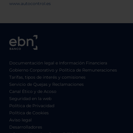
Documentación legal e Información Financiera
Gobierno Corporativo y Política de Remuneraciones
Tarifas, tipos de interés y comisiones
Servicio de Quejas y Reclamaciones
Canal Ético y de Acoso
Seguridad en la web
Política de Privacidad
Política de Cookies
Aviso legal
Desarrolladores