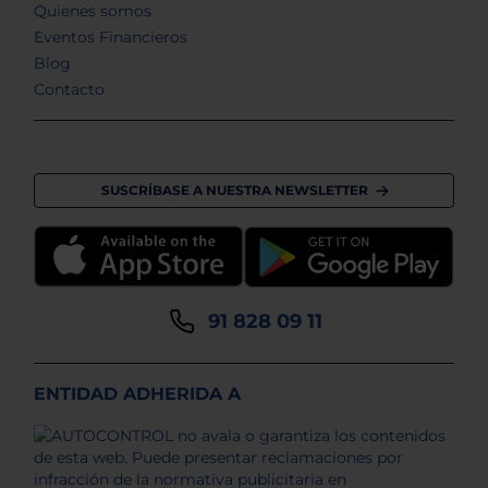
Quienes somos
Eventos Financieros
Blog
Contacto
SUSCRÍBASE A NUESTRA NEWSLETTER
91 828 09 11
ENTIDAD ADHERIDA A