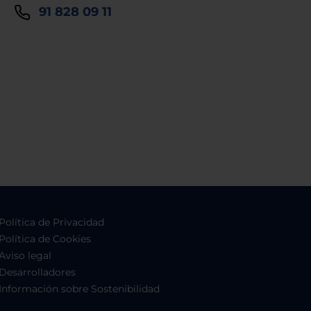
91 828 09 11
Política de Privacidad
Política de Cookies
Aviso legal
Desarrolladores
Información sobre Sostenibilidad