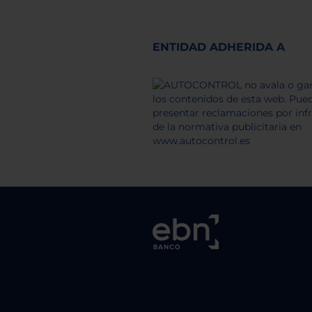
ENTIDAD ADHERIDA A