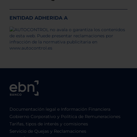
ENTIDAD ADHERIDA A
Documentación legal e Información Financiera
Gobierno Corporativo y Política de Remuneraciones
Tarifas, tipos de interés y comisiones
Servicio de Quejas y Reclamaciones