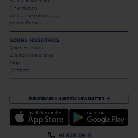
Banca de Inversión
Financiación
Gestión de patrimonio
Ahorro Pymes
SOBRE NOSOTROS
Quienes somos
Eventos Financieros
Blog
Contacto
SUSCRÍBASE A NUESTRA NEWSLETTER
91 828 09 11