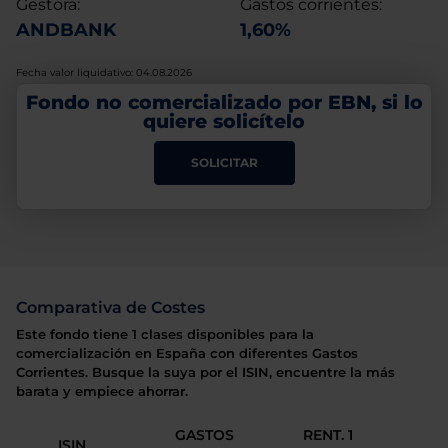
Gestora:
Gastos corrientes:
ANDBANK
1,60%
Fecha valor liquidativo: 04.08.2026
Fondo no comercializado por EBN, si lo
quiere solicítelo
SOLICITAR
Comparativa de Costes
Este fondo tiene 1 clases disponibles para la
comercialización en España con diferentes Gastos
Corrientes. Busque la suya por el ISIN, encuentre la más
barata y empiece ahorrar.
GASTOS
RENT. 1
ISIN