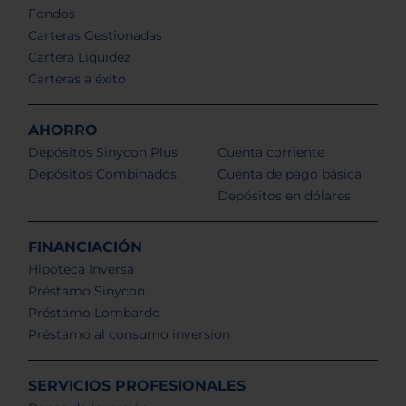
Fondos
Carteras Gestionadas
Cartera Liquidez
Carteras a éxito
AHORRO
Depósitos Sinycon Plus
Cuenta corriente
Depósitos Combinados
Cuenta de pago básica
Depósitos en dólares
FINANCIACIÓN
Hipoteca Inversa
Préstamo Sinycon
Préstamo Lombardo
Préstamo al consumo inversion
SERVICIOS PROFESIONALES