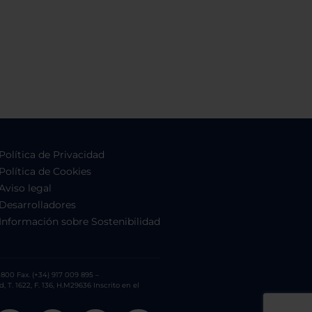
Política de Privacidad
Política de Cookies
Aviso legal
Desarrolladores
Información sobre Sostenibilidad
800 Fax. (+34) 917 009 895 –
. 1622, F. 136, H.M29636 Inscrito en el