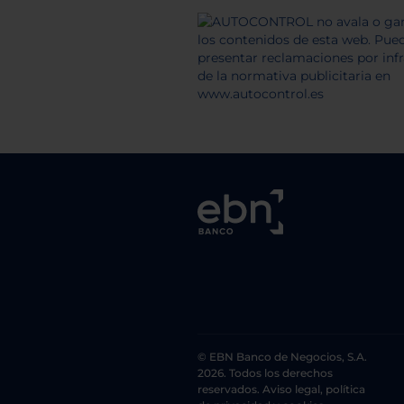
© EBN Banco de Negocios, S.A.
2026. Todos los derechos
reservados. Aviso legal, política