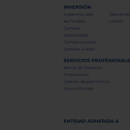
INVERSIÓN
Supermercado
Valoramos
de Fondos
cartera
Carteras
Gestionadas
Cartera Liquidez
Carteras a éxito
SERVICIOS PROFESIONAL
Banca de Inversión
Financiación
Gestión de patrimonio
Ahorro Pymes
ENTIDAD ADHERIDA A