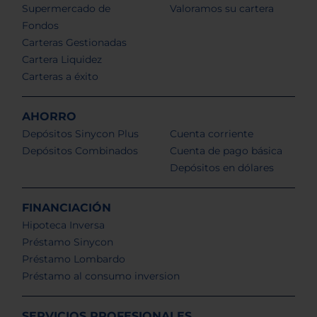
Supermercado de
Valoramos su cartera
Fondos
Carteras Gestionadas
Cartera Liquidez
Carteras a éxito
AHORRO
Depósitos Sinycon Plus
Cuenta corriente
Depósitos Combinados
Cuenta de pago básica
Depósitos en dólares
FINANCIACIÓN
Hipoteca Inversa
Préstamo Sinycon
Préstamo Lombardo
Préstamo al consumo inversion
SERVICIOS PROFESIONALES