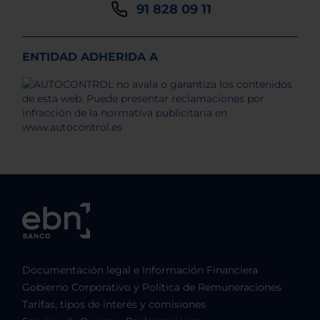
91 828 09 11
ENTIDAD ADHERIDA A
Documentación legal e Información Financiera
Gobierno Corporativo y Política de Remuneraciones
Tarifas, tipos de interés y comisiones