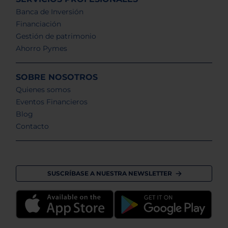
Banca de Inversión
Financiación
Gestión de patrimonio
Ahorro Pymes
SOBRE NOSOTROS
Quienes somos
Eventos Financieros
Blog
Contacto
SUSCRÍBASE A NUESTRA NEWSLETTER