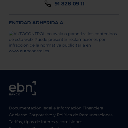
91 828 09 11
ENTIDAD ADHERIDA A
Documentación legal e Información Financiera
Gobierno Corporativo y Política de Remuneraciones
Tarifas, tipos de interés y comisiones