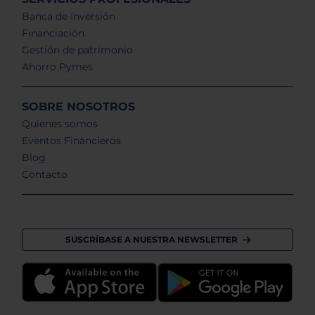
Banca de Inversión
Financiación
Gestión de patrimonio
Ahorro Pymes
SOBRE NOSOTROS
Quienes somos
Eventos Financieros
Blog
Contacto
SUSCRÍBASE A NUESTRA NEWSLETTER