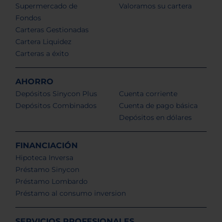
Supermercado de
Valoramos su cartera
Fondos
Carteras Gestionadas
Cartera Liquidez
Carteras a éxito
AHORRO
Depósitos Sinycon Plus
Cuenta corriente
Depósitos Combinados
Cuenta de pago básica
Depósitos en dólares
FINANCIACIÓN
Hipoteca Inversa
Préstamo Sinycon
Préstamo Lombardo
Préstamo al consumo inversion
SERVICIOS PROFESIONALES