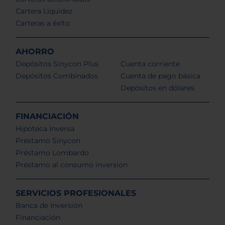
Cartera Liquidez
Carteras a éxito
AHORRO
Depósitos Sinycon Plus
Cuenta corriente
Depósitos Combinados
Cuenta de pago básica
Depósitos en dólares
FINANCIACIÓN
Hipoteca Inversa
Préstamo Sinycon
Préstamo Lombardo
Préstamo al consumo inversion
SERVICIOS PROFESIONALES
Banca de Inversión
Financiación