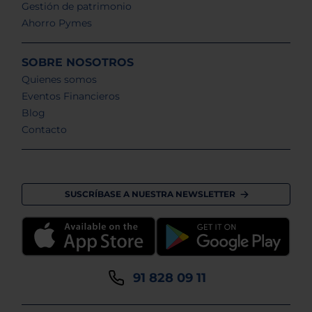
Gestión de patrimonio
Ahorro Pymes
SOBRE NOSOTROS
Quienes somos
Eventos Financieros
Blog
Contacto
SUSCRÍBASE A NUESTRA NEWSLETTER
91 828 09 11