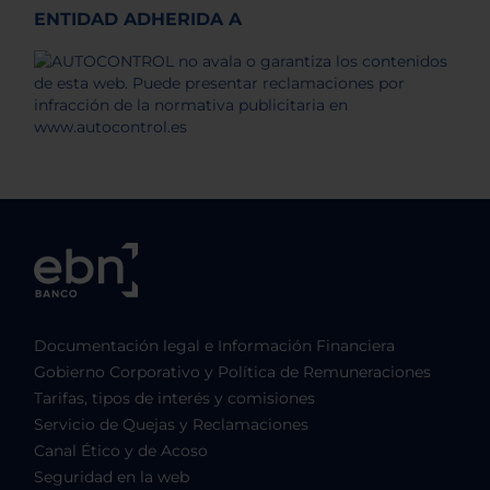
ENTIDAD ADHERIDA A
Documentación legal e Información Financiera
Gobierno Corporativo y Política de Remuneraciones
Tarifas, tipos de interés y comisiones
Servicio de Quejas y Reclamaciones
Canal Ético y de Acoso
Seguridad en la web