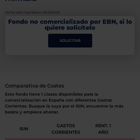
Fecha valor liquidativo: 05.08.2026
Fondo no comercializado por EBN, si lo
quiere solicítelo
SOLICITAR
Comparativa de Costes
Este fondo tiene 1 clases disponibles para la
comercialización en España con diferentes Gastos
Corrientes. Busque la suya por el ISIN, encuentre la más
barata y empiece ahorrar.
GASTOS
RENT. 1
ISIN
CORRIENTES
AÑO