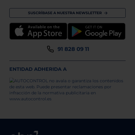
SUSCRÍBASE A NUESTRA NEWSLETTER
91 828 09 11
ENTIDAD ADHERIDA A