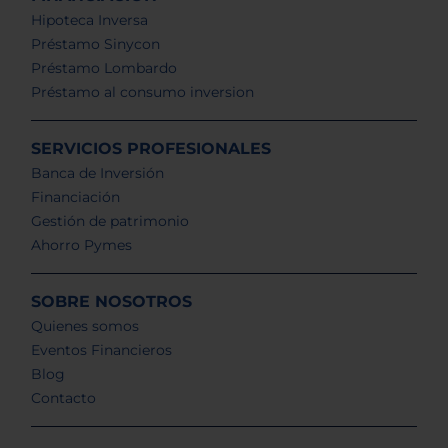
Hipoteca Inversa
Préstamo Sinycon
Préstamo Lombardo
Préstamo al consumo inversion
SERVICIOS PROFESIONALES
Banca de Inversión
Financiación
Gestión de patrimonio
Ahorro Pymes
SOBRE NOSOTROS
Quienes somos
Eventos Financieros
Blog
Contacto