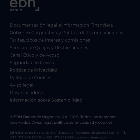
Documentación legal e Información Financiera
Gobierno Corporativo y Política de Remuneraciones
Tarifas, tipos de interés y comisiones
Servicio de Quejas y Reclamaciones
Canal Ético y de Acoso
Seguridad en la web
Política de Privacidad
Política de Cookies
Aviso legal
Desarrolladores
Información sobre Sostenibilidad
© EBN Banco de Negocios, S.A. 2026. Todos los derechos
reservados. Aviso legal, política de privacidad y cookies.
EBN Banco de Negocios, S.A. – Paseo de Recoletos, 29 28004 Madrid – Tf.
(+34) 917 009 800 Fax. (+34) 917 009 895 – www.ebnbanco.com –