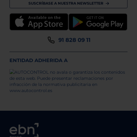
SUSCRÍBASE A NUESTRA NEWSLETTER
91 828 09 11
ENTIDAD ADHERIDA A