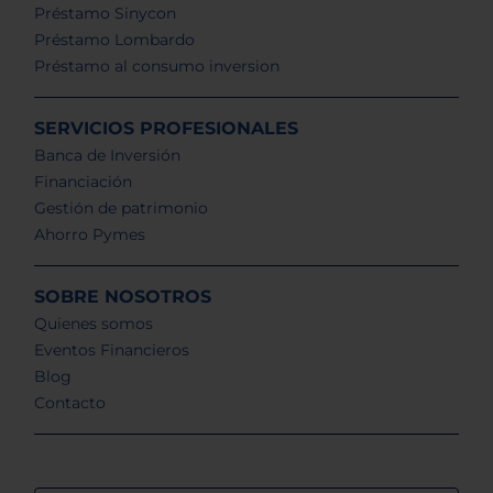
Préstamo Sinycon
Préstamo Lombardo
Préstamo al consumo inversion
SERVICIOS PROFESIONALES
Banca de Inversión
Financiación
Gestión de patrimonio
Ahorro Pymes
SOBRE NOSOTROS
Quienes somos
Eventos Financieros
Blog
Contacto