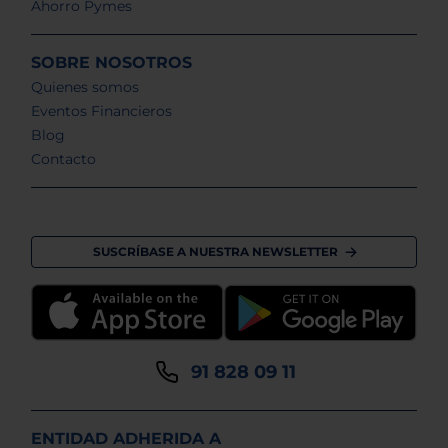
Ahorro Pymes
SOBRE NOSOTROS
Quienes somos
Eventos Financieros
Blog
Contacto
SUSCRÍBASE A NUESTRA NEWSLETTER
91 828 09 11
ENTIDAD ADHERIDA A