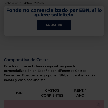
Fecha valor liquidativo: 02.05.2025
Fondo no comercializado por EBN, si lo
quiere solicítelo
SOLICITAR
Comparativa de Costes
Este fondo tiene 1 clases disponibles para la
comercialización en España con diferentes Gastos
Corrientes. Busque la suya por el ISIN, encuentre la más
barata y empiece ahorrar.
GASTOS
RENT. 1
ISIN
CORRIENTES
AÑO