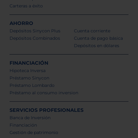
Carteras a éxito
AHORRO
Depósitos Sinycon Plus
Cuenta corriente
Depósitos Combinados
Cuenta de pago básica
Depósitos en dólares
FINANCIACIÓN
Hipoteca Inversa
Préstamo Sinycon
Préstamo Lombardo
Préstamo al consumo inversion
SERVICIOS PROFESIONALES
Banca de Inversión
Financiación
Gestión de patrimonio