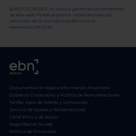
Documentación legal e Información Financiera
Gobierno Corporativo y Política de Remuneraciones
Tarifas, tipos de interés y comisiones
Servicio de Quejas y Reclamaciones
Canal Ético y de Acoso
Seguridad en la web
Política de Privacidad