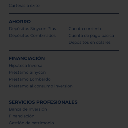
Carteras a éxito
AHORRO
Depósitos Sinycon Plus
Cuenta corriente
Depósitos Combinados
Cuenta de pago básica
Depósitos en dólares
FINANCIACIÓN
Hipoteca Inversa
Préstamo Sinycon
Préstamo Lombardo
Préstamo al consumo inversion
SERVICIOS PROFESIONALES
Banca de Inversión
Financiación
Gestión de patrimonio