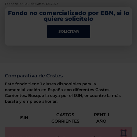
Fecha valor liquidativo: 30.06.2023
Fondo no comercializado por EBN, si lo
quiere solicítelo
SOLICITAR
Comparativa de Costes
Este fondo tiene 1 clases disponibles para la
comercialización en España con diferentes Gastos
Corrientes. Busque la suya por el ISIN, encuentre la más
barata y empiece ahorrar.
GASTOS
RENT. 1
ISIN
CORRIENTES
AÑO