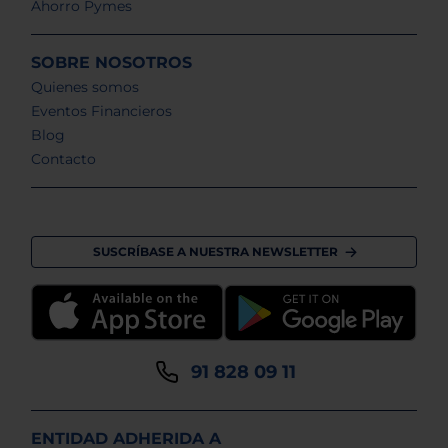
Ahorro Pymes
SOBRE NOSOTROS
Quienes somos
Eventos Financieros
Blog
Contacto
SUSCRÍBASE A NUESTRA NEWSLETTER
91 828 09 11
ENTIDAD ADHERIDA A