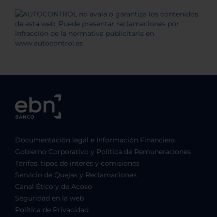
Documentación legal e Información Financiera
Gobierno Corporativo y Política de Remuneraciones
Tarifas, tipos de interés y comisiones
Servicio de Quejas y Reclamaciones
Canal Ético y de Acoso
Seguridad en la web
Política de Privacidad