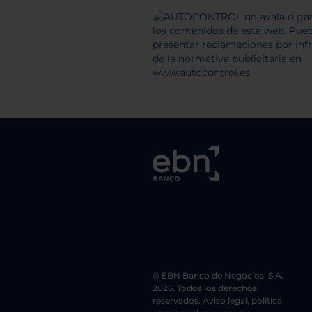
© EBN Banco de Negocios, S.A.
2026. Todos los derechos
reservados. Aviso legal, política