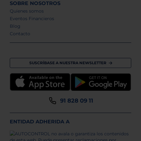
SOBRE NOSOTROS
Quienes somos
Eventos Financieros
Blog
Contacto
SUSCRÍBASE A NUESTRA NEWSLETTER
91 828 09 11
ENTIDAD ADHERIDA A