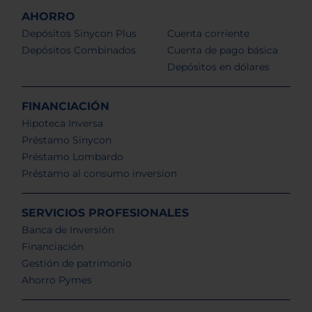
AHORRO
Depósitos Sinycon Plus
Cuenta corriente
Depósitos Combinados
Cuenta de pago básica
Depósitos en dólares
FINANCIACIÓN
Hipoteca Inversa
Préstamo Sinycon
Préstamo Lombardo
Préstamo al consumo inversion
SERVICIOS PROFESIONALES
Banca de Inversión
Financiación
Gestión de patrimonio
Ahorro Pymes