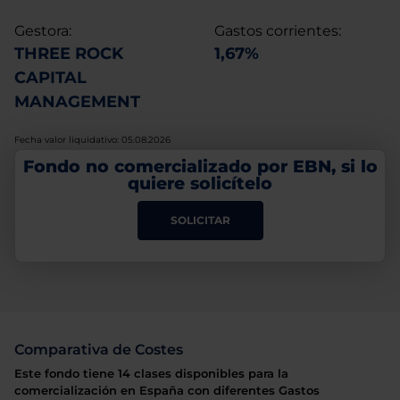
Gestora:
Gastos corrientes:
THREE ROCK
1,67%
CAPITAL
MANAGEMENT
Fecha valor liquidativo: 05.08.2026
Fondo no comercializado por EBN, si lo
quiere solicítelo
SOLICITAR
Comparativa de Costes
Este fondo tiene 14 clases disponibles para la
comercialización en España con diferentes Gastos