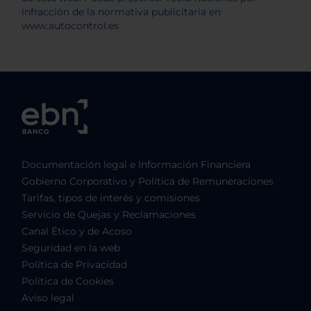
Documentación legal e Información Financiera
Gobierno Corporativo y Política de Remuneraciones
Tarifas, tipos de interés y comisiones
Servicio de Quejas y Reclamaciones
Canal Ético y de Acoso
Seguridad en la web
Política de Privacidad
Política de Cookies
Aviso legal