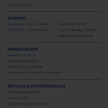
Carteras a éxito
AHORRO
Depósitos Sinycon Plus
Cuenta corriente
Depósitos Combinados
Cuenta de pago básica
Depósitos en dólares
FINANCIACIÓN
Hipoteca Inversa
Préstamo Sinycon
Préstamo Lombardo
Préstamo al consumo inversion
SERVICIOS PROFESIONALES
Banca de Inversión
Financiación
Gestión de patrimonio