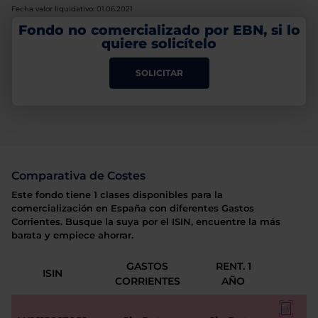
Fecha valor liquidativo: 01.06.2021
Fondo no comercializado por EBN, si lo
quiere solicítelo
SOLICITAR
Comparativa de Costes
Este fondo tiene 1 clases disponibles para la
comercialización en España con diferentes Gastos
Corrientes. Busque la suya por el ISIN, encuentre la más
barata y empiece ahorrar.
GASTOS
RENT. 1
ISIN
CORRIENTES
AÑO