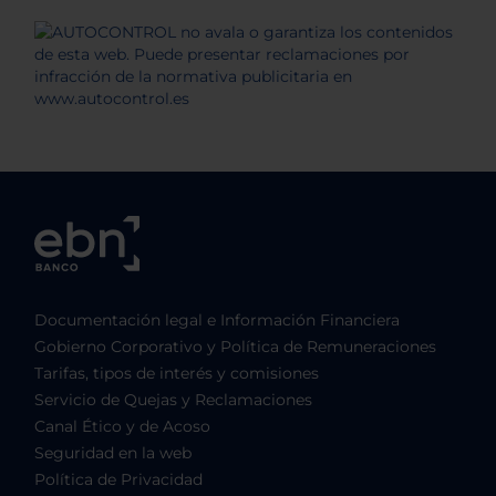
Documentación legal e Información Financiera
Gobierno Corporativo y Política de Remuneraciones
Tarifas, tipos de interés y comisiones
Servicio de Quejas y Reclamaciones
Canal Ético y de Acoso
Seguridad en la web
Política de Privacidad