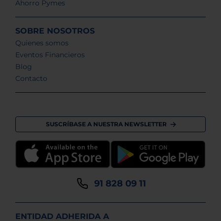
Ahorro Pymes
SOBRE NOSOTROS
Quienes somos
Eventos Financieros
Blog
Contacto
SUSCRÍBASE A NUESTRA NEWSLETTER
91 828 09 11
ENTIDAD ADHERIDA A