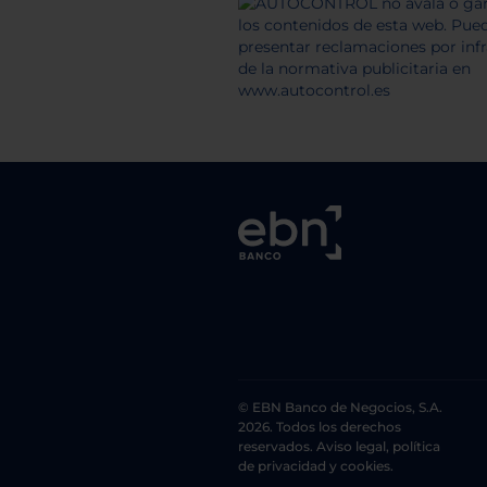
© EBN Banco de Negocios, S.A.
2026. Todos los derechos
reservados. Aviso legal, política
de privacidad y cookies.