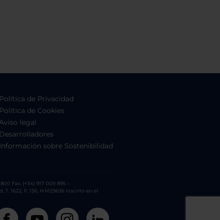
Política de Privacidad
Política de Cookies
Aviso legal
Desarrolladores
Información sobre Sostenibilidad
800 Fax. (+34) 917 009 895 –
. 1622, F. 136, H.M29636 Inscrito en el