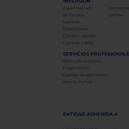
INVERSIÓN
Supermercado
Valoramos
de Fondos
cartera
Carteras
Gestionadas
Cartera Liquidez
Carteras a éxito
SERVICIOS PROFESIONAL
Banca de Inversión
Financiación
Gestión de patrimonio
Ahorro Pymes
ENTIDAD ADHERIDA A