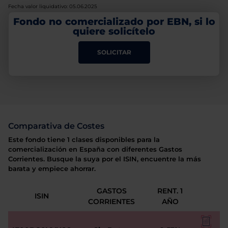
Fecha valor liquidativo: 05.06.2025
Fondo no comercializado por EBN, si lo
quiere solicítelo
SOLICITAR
Comparativa de Costes
Este fondo tiene 1 clases disponibles para la
comercialización en España con diferentes Gastos
Corrientes. Busque la suya por el ISIN, encuentre la más
barata y empiece ahorrar.
GASTOS
RENT. 1
ISIN
CORRIENTES
AÑO