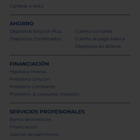
Carteras a éxito
AHORRO
Depósitos Sinycon Plus
Cuenta corriente
Depósitos Combinados
Cuenta de pago básica
Depósitos en dólares
FINANCIACIÓN
Hipoteca Inversa
Préstamo Sinycon
Préstamo Lombardo
Préstamo al consumo inversion
SERVICIOS PROFESIONALES
Banca de Inversión
Financiación
Gestión de patrimonio