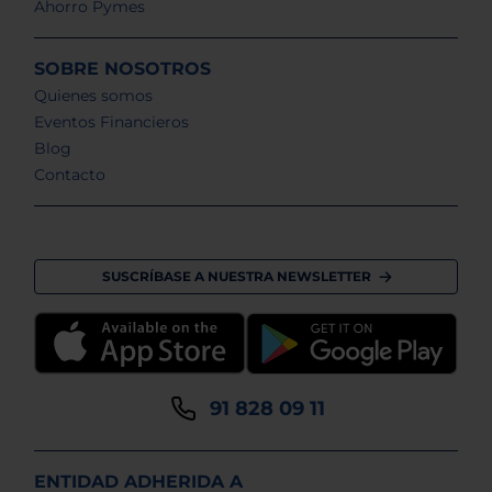
Ahorro Pymes
SOBRE NOSOTROS
Quienes somos
Eventos Financieros
Blog
Contacto
SUSCRÍBASE A NUESTRA NEWSLETTER
91 828 09 11
ENTIDAD ADHERIDA A