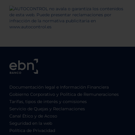
Documentación legal e Información Financiera
Gobierno Corporativo y Política de Remuneraciones
Tarifas, tipos de interés y comisiones
Servicio de Quejas y Reclamaciones
Canal Ético y de Acoso
Seguridad en la web
Política de Privacidad