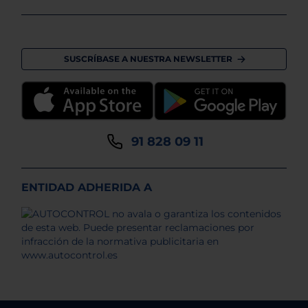
SUSCRÍBASE A NUESTRA NEWSLETTER
91 828 09 11
ENTIDAD ADHERIDA A