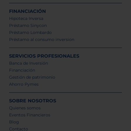
FINANCIACIÓN
Hipoteca Inversa
Préstamo Sinycon
Préstamo Lombardo
Préstamo al consumo inversion
SERVICIOS PROFESIONALES
Banca de Inversión
Financiación
Gestión de patrimonio
Ahorro Pymes
SOBRE NOSOTROS
Quienes somos
Eventos Financieros
Blog
Contacto