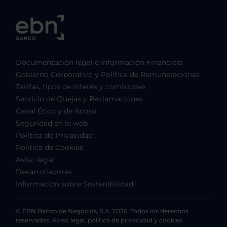
Documentación legal e Información Financiera
Gobierno Corporativo y Política de Remuneraciones
Tarifas, tipos de interés y comisiones
Servicio de Quejas y Reclamaciones
Canal Ético y de Acoso
Seguridad en la web
Política de Privacidad
Política de Cookies
Aviso legal
Desarrolladores
Información sobre Sostenibilidad
© EBN Banco de Negocios, S.A. 2026. Todos los derechos
reservados. Aviso legal, política de privacidad y cookies.